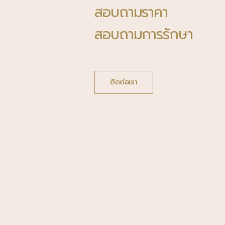
สอบถามราคา
สอบถามการรักษา
ติดต่อเรา