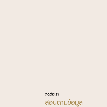
ติดต่อเรา
สอบถามข้อมูล