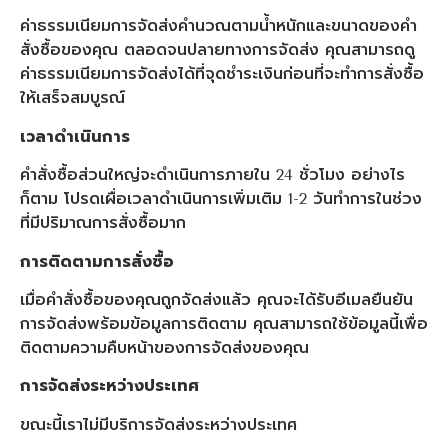
ค่าธรรมเนียมการจัดส่งคำนวณตามน้ำหนักและขนาดของคำ
สั่งซื้อของคุณ ตลอดจนปลายทางการจัดส่ง คุณสามารถดู
ค่าธรรมเนียมการจัดส่งได้ที่จุดชำระเงินก่อนที่จะทำการสั่งซื้อ
ให้เสร็จสมบูรณ์
เวลาดำเนินการ
คำสั่งซื้อส่วนใหญ่จะดำเนินการภายใน 24 ชั่วโมง อย่างไร
ก็ตาม โปรดเผื่อเวลาดำเนินการเพิ่มเติม 1-2 วันทำการในช่วง
ที่มีปริมาณการสั่งซื้อมาก
การติดตามการสั่งซื้อ
เมื่อคำสั่งซื้อของคุณถูกจัดส่งแล้ว คุณจะได้รับอีเมลยืนยัน
การจัดส่งพร้อมข้อมูลการติดตาม คุณสามารถใช้ข้อมูลนี้เพื่อ
ติดตามความคืบหน้าของการจัดส่งของคุณ
การจัดส่งระหว่างประเทศ
ขณะนี้เราไม่มีบริการจัดส่งระหว่างประเทศ