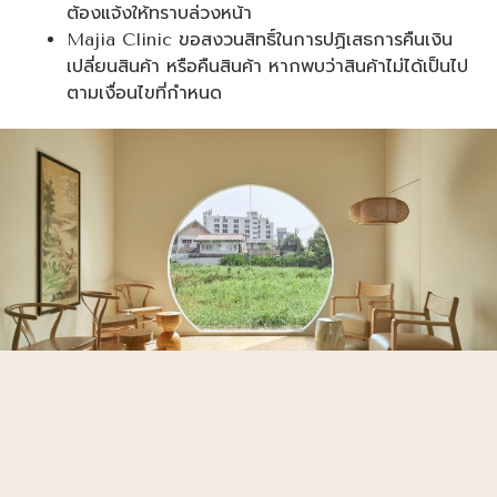
ต้องแจ้งให้ทราบล่วงหน้า
Majia Clinic ขอสงวนสิทธิ์ในการปฏิเสธการคืนเงิน
เปลี่ยนสินค้า หรือคืนสินค้า หากพบว่าสินค้าไม่ได้เป็นไป
ตามเงื่อนไขที่กำหนด