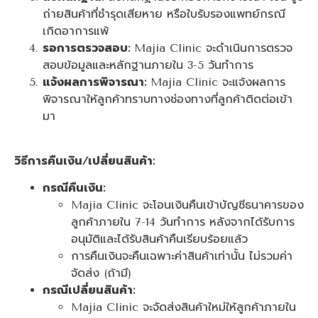
ถ่ายสินค้าที่ชำรุดเสียหาย หรือใบรับรองแพทย์กรณี
เกิดอาการแพ้
รอการตรวจสอบ:
Majia Clinic จะดำเนินการตรวจ
สอบข้อมูลและหลักฐานภายใน 3-5 วันทำการ
แจ้งผลการพิจารณา:
Majia Clinic จะแจ้งผลการ
พิจารณาให้ลูกค้าทราบทางช่องทางที่ลูกค้าติดต่อเข้า
มา
วิธีการคืนเงิน/เปลี่ยนสินค้า:
กรณีคืนเงิน:
Majia Clinic จะโอนเงินคืนเข้าบัญชีธนาคารของ
ลูกค้าภายใน 7-14 วันทำการ หลังจากได้รับการ
อนุมัติและได้รับสินค้าคืนเรียบร้อยแล้ว
การคืนเงินจะคืนเฉพาะค่าสินค้าเท่านั้น ไม่รวมค่า
จัดส่ง (ถ้ามี)
กรณีเปลี่ยนสินค้า:
Majia Clinic จะจัดส่งสินค้าใหม่ให้ลูกค้าภายใน