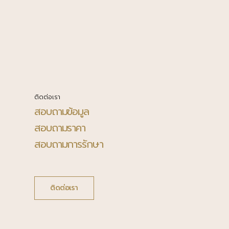
ติดต่อเรา
สอบถามข้อมูล
สอบถามราคา
สอบถามการรักษา
ติดต่อเรา