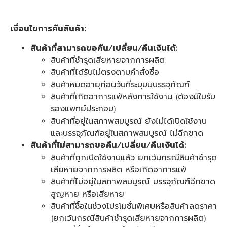
เงื่อนไขการคืนสินค้า:
สินค้าที่สามารถขอคืน/เปลี่ยน/คืนเงินได้:
สินค้าที่ชำรุดเสียหายจากการผลิต
สินค้าที่ได้รับไม่ตรงตามคำสั่งซื้อ
สินค้าหมดอายุก่อนวันที่ระบุบนบรรจุภัณฑ์
สินค้าที่เกิดอาการแพ้หลังการใช้งาน (ต้องมีใบรับ
รองแพทย์ประกอบ)
สินค้าที่อยู่ในสภาพสมบูรณ์ ยังไม่ได้เปิดใช้งาน
และบรรจุภัณฑ์อยู่ในสภาพสมบูรณ์ ไม่ฉีกขาด
สินค้าที่ไม่สามารถขอคืน/เปลี่ยน/คืนเงินได้:
สินค้าที่ถูกเปิดใช้งานแล้ว ยกเว้นกรณีสินค้าชำรุด
เสียหายจากการผลิต หรือเกิดอาการแพ้
สินค้าที่ไม่อยู่ในสภาพสมบูรณ์ บรรจุภัณฑ์ฉีกขาด
สูญหาย หรือเสียหาย
สินค้าที่ซื้อในช่วงโปรโมชั่นพิเศษหรือสินค้าลดราคา
(ยกเว้นกรณีสินค้าชำรุดเสียหายจากการผลิต)