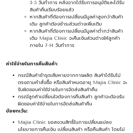
3-5 วันทำการ หลังจากได้รับการอนุมัติและได้รับ
สินค้าคืนเรียบร้อยแล้ว
หากสินค้าที่ต้องการเปลี่ยนมีมูลค่าสูงกว่าสินค้า
เดิม ลูกค้าต้องชำระส่วนต่างเพิ่มเติม
หากสินค้าที่ต้องการเปลี่ยนมีมูลค่าต่ำกว่าสินค้า
เดิม Majia Clinic จะคืนเงินส่วนต่างให้ลูกค้า
ภายใน 7-14 วันทำการ
ค่าใช้จ่ายในการคืนสินค้า:
กรณีสินค้าชำรุดเสียหายจากการผลิต สินค้าได้รับไม่
ตรงตามคำสั่งซื้อ หรือสินค้าหมดอายุ Majia Clinic จะ
รับผิดชอบค่าใช้จ่ายในการจัดส่งสินค้าคืน
กรณีลูกค้าเปลี่ยนใจต้องการคืนสินค้า ลูกค้าจะต้องรับ
ผิดชอบค่าใช้จ่ายในการจัดส่งสินค้าคืน
ข้อยกเว้น:
Majia Clinic ขอสงวนสิทธิ์ในการเปลี่ยนแปลง
นโยบายการคืนเงิน เปลี่ยนสินค้า หรือคืนสินค้า โดยไม่