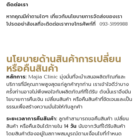
ติดต่อเรา
หากคุณมีคำถามใดๆ เกี่ยวกับนโยบายการจัดส่งของเรา
โปรดอย่าลังเลที่จะติดต่อเราทางโทรศัพท์ที่ 093-5199988
นโยบายด้านสินค้าการเปลี่ยน
หรือคืนสินค้า
หลักการ:
Majia Clinic มุ่งมั่นที่จะนำเสนอผลิตภัณฑ์และ
บริการที่มีคุณภาพสูงสุดแก่ลูกค้าทุกท่าน เราเข้าใจดีว่าบาง
ครั้งท่านอาจไม่พึงพอใจกับผลิตภัณฑ์ที่ได้รับ ดังนั้นเราจึงมีน
โยบายการคืนเงิน เปลี่ยนสินค้า หรือคืนสินค้าที่ชัดเจนและเป็น
ธรรมเพื่อสร้างความมั่นใจให้กับลูกค้า
ระยะเวลาการคืนสินค้า:
ลูกค้าสามารถขอคืนสินค้า เปลี่ยน
สินค้า หรือคืนเงินได้ภายใน
14 วัน
นับจากวันที่ได้รับสินค้า
โดยสินค้าต้องอยู่ในสภาพสมบูรณ์ตามเงื่อนไขที่กำหนด