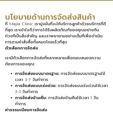
นโยบายด้านการจัดส่งสินค้า
ที่ Majia Clinic เรามุ่งมั่นที่จะให้บริการลูกค้าด้วยบริการที่ดี
ที่สุด เราเข้าใจดีว่าการได้รับผลิตภัณฑ์ของคุณอย่างทัน
ท่วงทีเป็นสิ่งสำคัญ และเราพยายามอย่างเต็มที่เพื่อดำเนิน
การตามคำสั่งซื้อทั้งหมดโดยเร็วที่สุด
ตัวเลือกการจัดส่ง
เรามีตัวเลือกการจัดส่งที่หลากหลายเพื่อตอบสนองความ
ต้องการของคุณ:
การจัดส่งแบบมาตรฐาน:
การจัดส่งแบบมาตรฐานใช้
เวลา 5-7 วันทำการ
การจัดส่งแบบเร่งด่วน:
การจัดส่งแบบเร่งด่วนใช้เวลา
2-3 วันทำการ
การจัดส่งข้ามคืน:
การจัดส่งข้ามคืนใช้เวลา 1 วัน
ทำการ
ค่าธรรมเนียมการจัดส่ง