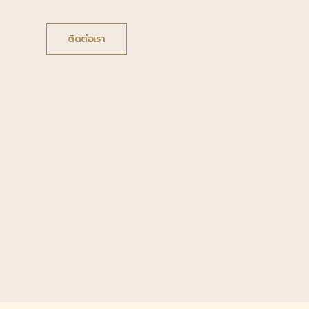
ติดต่อเรา