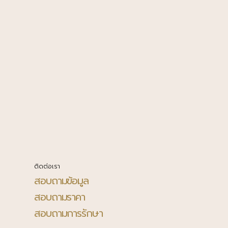
ติดต่อเรา
สอบถามข้อมูล
สอบถามราคา
สอบถามการรักษา